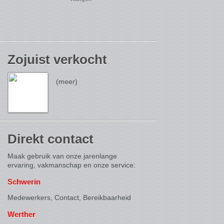
Zojuist verkocht
(meer)
Direkt contact
Maak gebruik van onze jarenlange
ervaring, vakmanschap en onze service:
Schwerin
Medewerkers, Contact,
Bereikbaarheid
Werther