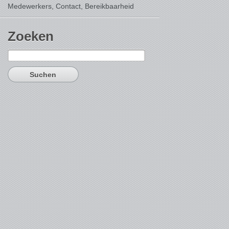
Medewerkers, Contact,
Bereikbaarheid
Zoeken
Suchen
nach: