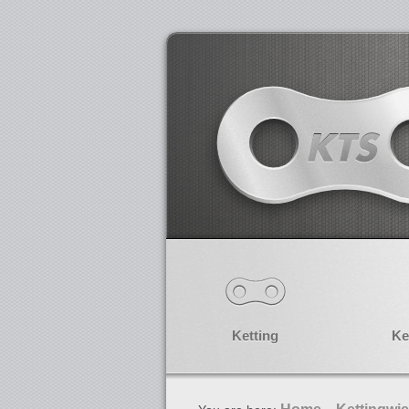
Ketting
Ke