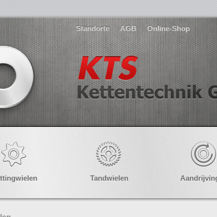
Standorte
AGB
Online-Shop
ttingwielen
Tandwielen
Aandrijvin