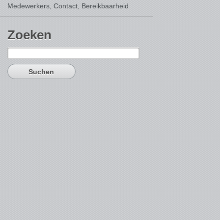
Medewerkers, Contact,
Bereikbaarheid
Zoeken
Suchen
nach: