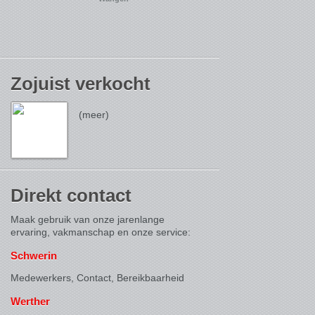
Zojuist verkocht
(meer)
Direkt contact
Maak gebruik van onze jarenlange
ervaring, vakmanschap en onze service:
Schwerin
Medewerkers, Contact,
Bereikbaarheid
Werther