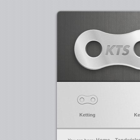
Ketting
Ke