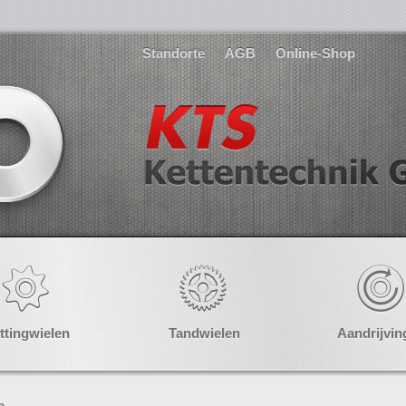
Standorte
AGB
Online-Shop
ttingwielen
Tandwielen
Aandrijvin