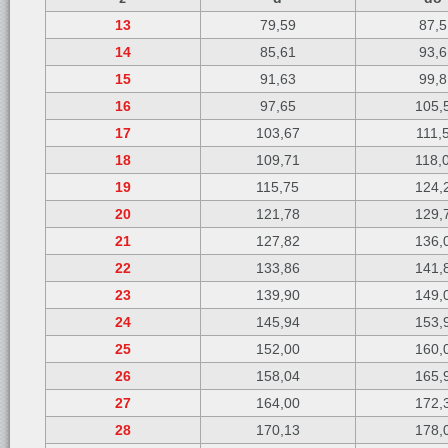
13
79,59
87,5
14
85,61
93,6
15
91,63
99,8
16
97,65
105,
17
103,67
111,
18
109,71
118,
19
115,75
124,
20
121,78
129,
21
127,82
136,
22
133,86
141,
23
139,90
149,
24
145,94
153,
25
152,00
160,
26
158,04
165,
27
164,00
172,
28
170,13
178,