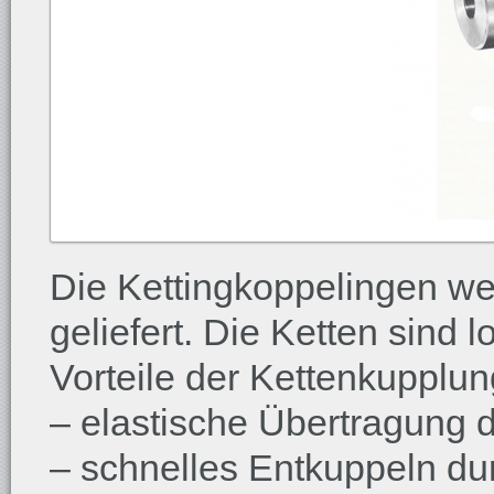
Die Kettingkoppelingen w
geliefert. Die Ketten sind l
Vorteile der Kettenkupplun
– elastische Übertragung
– schnelles Entkuppeln du