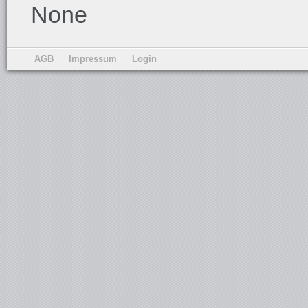
None
AGB
Impressum
Login