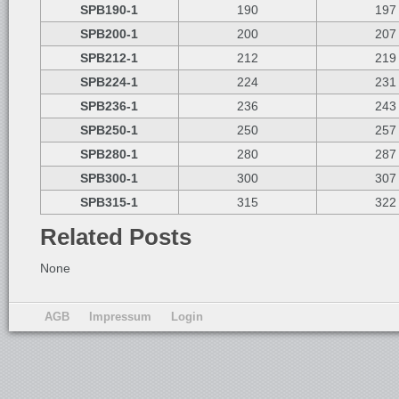
SPB190-1
190
197
SPB200-1
200
207
SPB212-1
212
219
SPB224-1
224
231
SPB236-1
236
243
SPB250-1
250
257
SPB280-1
280
287
SPB300-1
300
307
SPB315-1
315
322
Related Posts
None
AGB
Impressum
Login