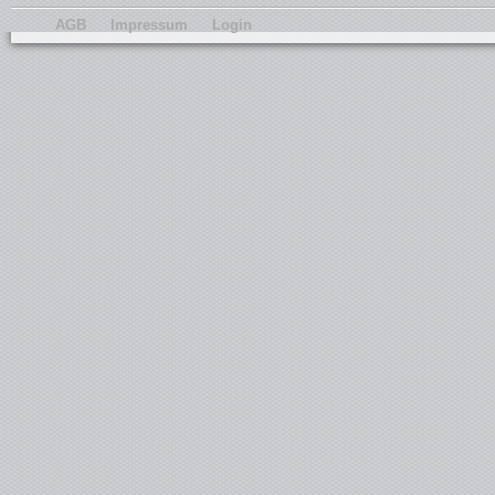
AGB
Impressum
Login