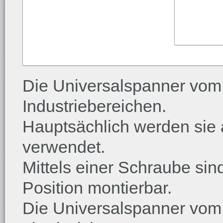
Die Universalspanner vom 
Industriebereichen.
Hauptsächlich werden sie
verwendet.
Mittels einer Schraube sind
Position montierbar.
Die Universalspanner vom 