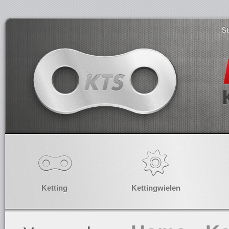
S
Ketting
Kettingwielen