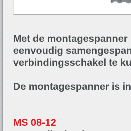
Met de montagespanner 
eenvoudig samengespan
verbindingsschakel te k
De montagespanner is in 
MS 08-12