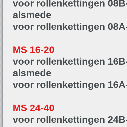
voor rollenkettingen 08B
alsmede
voor rollenkettingen 08A
MS 16-20
voor rollenkettingen 16B
alsmede
voor rollenkettingen 16A
MS 24-40
voor rollenkettingen 24B