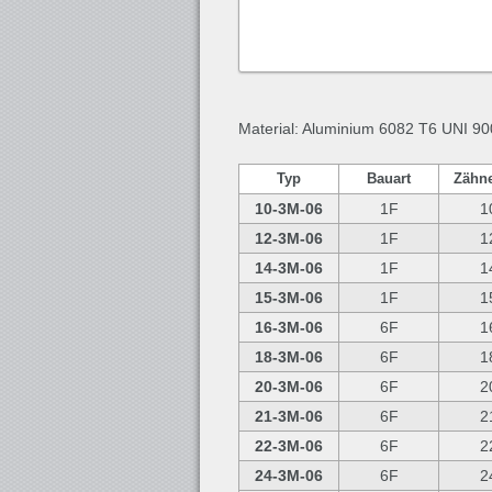
Material: Aluminium 6082 T6 UNI 90
Typ
Bauart
Zähn
10-3M-06
1F
1
12-3M-06
1F
1
14-3M-06
1F
1
15-3M-06
1F
1
16-3M-06
6F
1
18-3M-06
6F
1
20-3M-06
6F
2
21-3M-06
6F
2
22-3M-06
6F
2
24-3M-06
6F
2