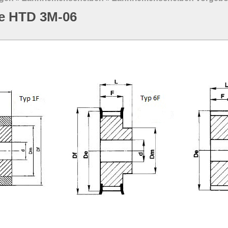
e HTD 3M-06