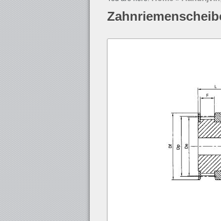
Zahnriemenscheib