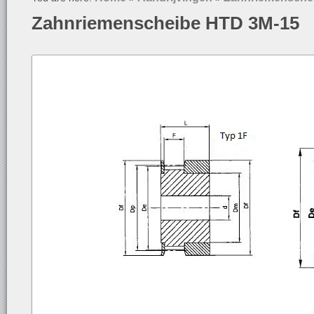
Zahnriemenscheibe HTD 3M-15