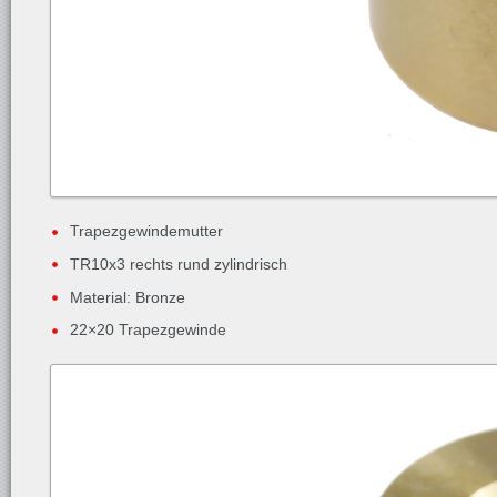
Trapezgewindemutter
TR10x3 rechts rund zylindrisch
Material: Bronze
22×20 Trapezgewinde