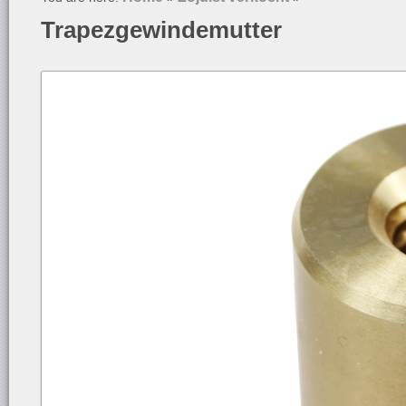
Trapezgewindemutter