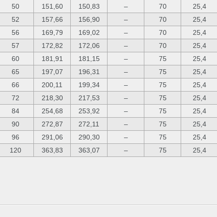
50
151,60
150,83
–
70
25,4
52
157,66
156,90
–
70
25,4
56
169,79
169,02
–
70
25,4
57
172,82
172,06
–
70
25,4
60
181,91
181,15
–
75
25,4
65
197,07
196,31
–
75
25,4
66
200,11
199,34
–
75
25,4
72
218,30
217,53
–
75
25,4
84
254,68
253,92
–
75
25,4
90
272,87
272,11
–
75
25,4
96
291,06
290,30
–
75
25,4
120
363,83
363,07
–
75
25,4