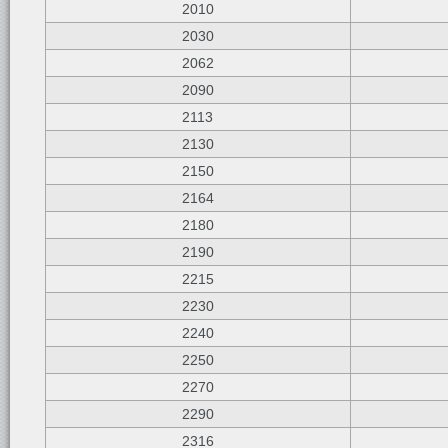
2010
2030
2062
2090
2113
2130
2150
2164
2180
2190
2215
2230
2240
2250
2270
2290
2316