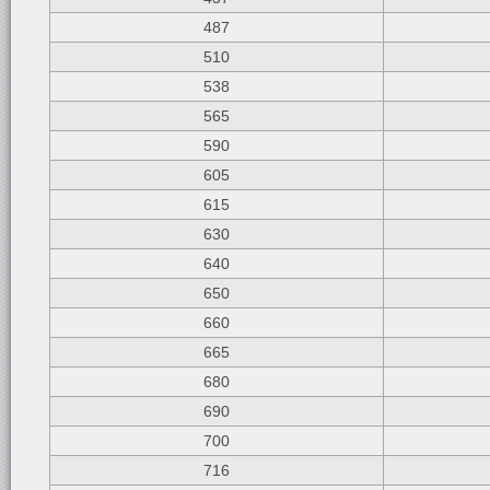
487
510
538
565
590
605
615
630
640
650
660
665
680
690
700
716