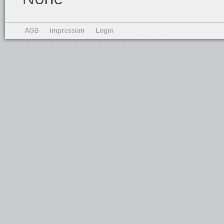
AGB
Impressum
Login