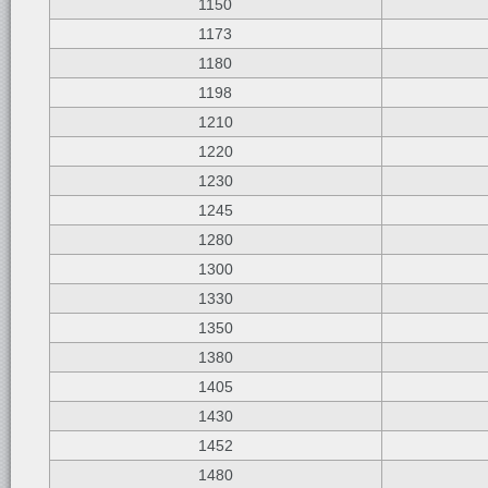
1150
1173
1180
1198
1210
1220
1230
1245
1280
1300
1330
1350
1380
1405
1430
1452
1480