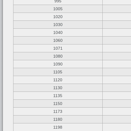
995
1005
1020
1030
1040
1060
1071
1080
1090
1105
1120
1130
1135
1150
1173
1180
1198