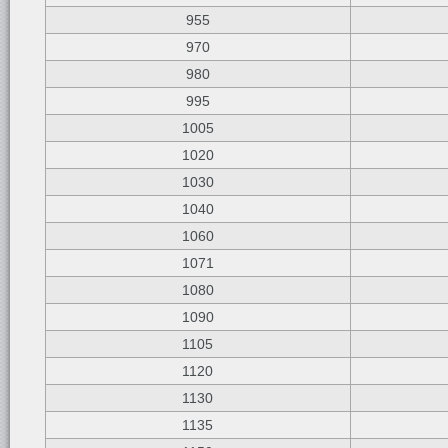
955
970
980
995
1005
1020
1030
1040
1060
1071
1080
1090
1105
1120
1130
1135