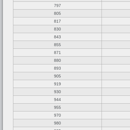
797
805
817
830
843
855
871
880
893
905
919
930
944
955
970
980