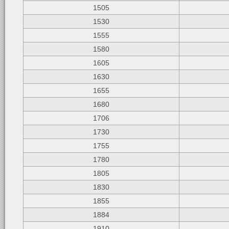
1505
1530
1555
1580
1605
1630
1655
1680
1706
1730
1755
1780
1805
1830
1855
1884
1910