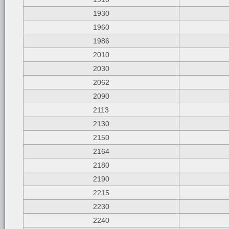
1930
1960
1986
2010
2030
2062
2090
2113
2130
2150
2164
2180
2190
2215
2230
2240