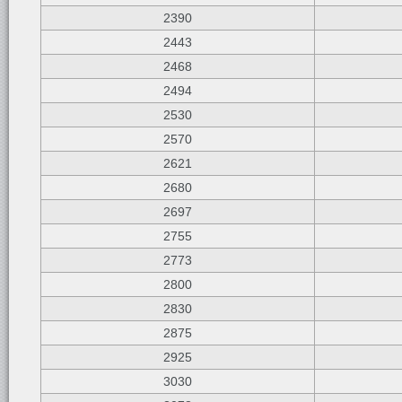
2390
2443
2468
2494
2530
2570
2621
2680
2697
2755
2773
2800
2830
2875
2925
3030