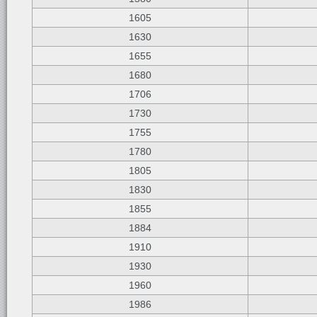
1605
1630
1655
1680
1706
1730
1755
1780
1805
1830
1855
1884
1910
1930
1960
1986