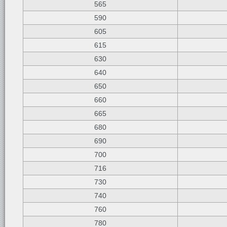
565
590
605
615
630
640
650
660
665
680
690
700
716
730
740
760
780