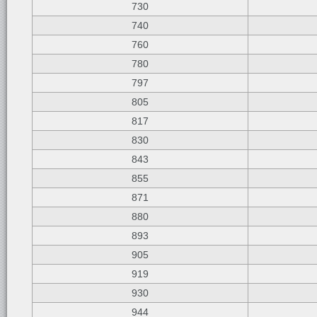
730
740
760
780
797
805
817
830
843
855
871
880
893
905
919
930
944