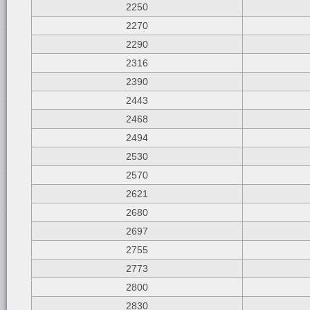
2250
2270
2290
2316
2390
2443
2468
2494
2530
2570
2621
2680
2697
2755
2773
2800
2830