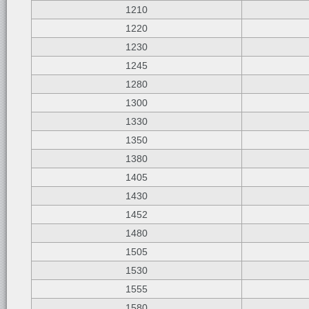
1210
1220
1230
1245
1280
1300
1330
1350
1380
1405
1430
1452
1480
1505
1530
1555
1580