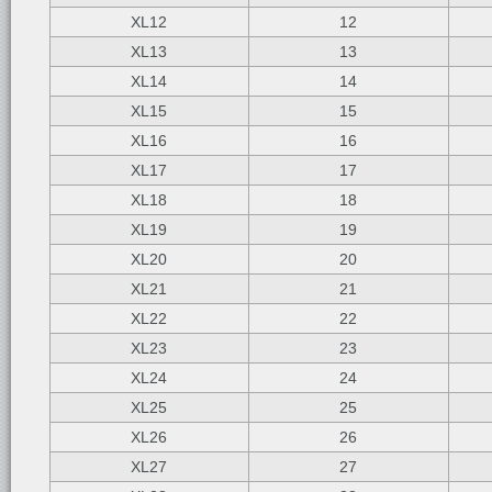
XL12
12
XL13
13
XL14
14
XL15
15
XL16
16
XL17
17
XL18
18
XL19
19
XL20
20
XL21
21
XL22
22
XL23
23
XL24
24
XL25
25
XL26
26
XL27
27