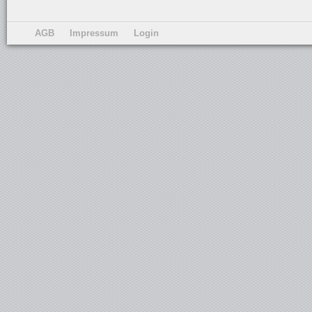
AGB
Impressum
Login