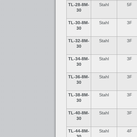
TL-28
-8M-
Stahl
5F
30
TL-30
-8M-
Stahl
3F
30
TL-32
-8M-
Stahl
3F
30
TL-34
-8M-
Stahl
3F
30
TL-36
-8M-
Stahl
3F
30
TL-38
-8M-
Stahl
3F
30
TL-40
-8M-
Stahl
3F
30
TL-44
-8M-
Stahl
4F
30