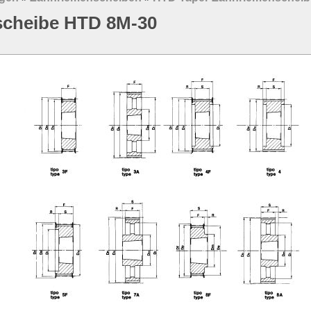
scheibe HTD 8M-30