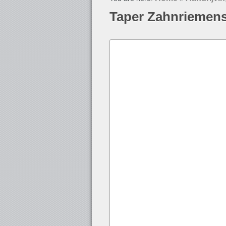
Taper Zahnriemen