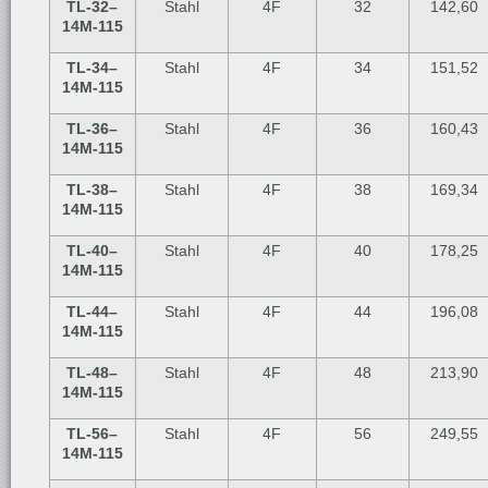
TL-32
–
Stahl
4F
32
142,60
14M-115
TL-34
–
Stahl
4F
34
151,52
14M-115
TL-36
–
Stahl
4F
36
160,43
14M-115
TL-38
–
Stahl
4F
38
169,34
14M-115
TL-40
–
Stahl
4F
40
178,25
14M-115
TL-44
–
Stahl
4F
44
196,08
14M-115
TL-48
–
Stahl
4F
48
213,90
14M-115
TL-56
–
Stahl
4F
56
249,55
14M-115