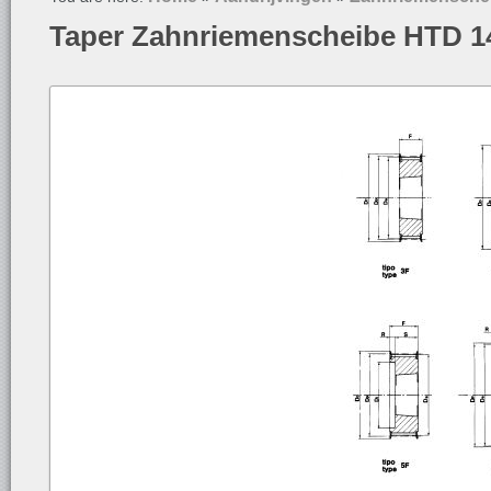
Taper Zahnriemenscheibe HTD 1