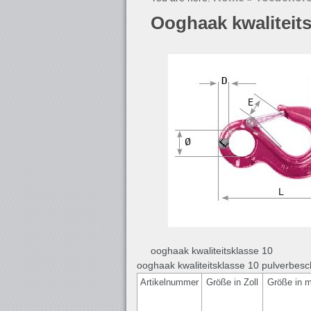
Ooghaak kwaliteits
ooghaak kwaliteitsklasse 10
ooghaak kwaliteitsklasse 10 pulverbesc
Artikelnummer
Größe in Zoll
Größe in 