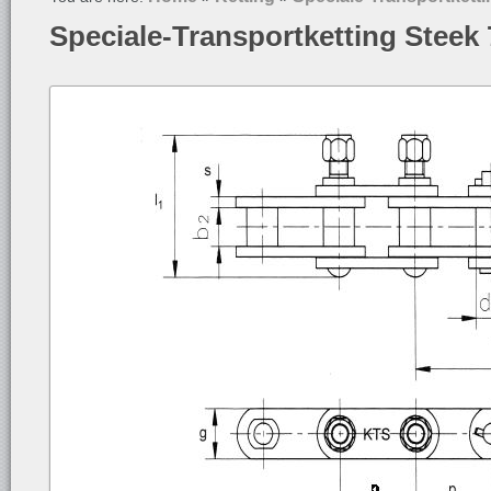
Speciale-Transportketting Steek