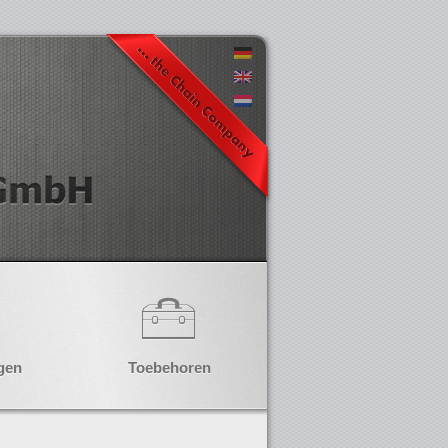
gen
Toebehoren