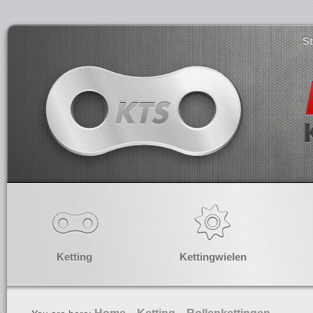
S
Ketting
Kettingwielen