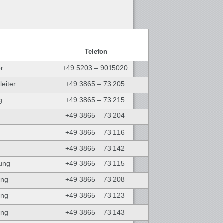
Telefon
er
+49 5203 – 9015020
leiter
+49 3865 – 73 205
g
+49 3865 – 73 215
+49 3865 – 73 204
+49 3865 – 73 116
+49 3865 – 73 142
tung
+49 3865 – 73 115
ung
+49 3865 – 73 208
ung
+49 3865 – 73 123
ung
+49 3865 – 73 143