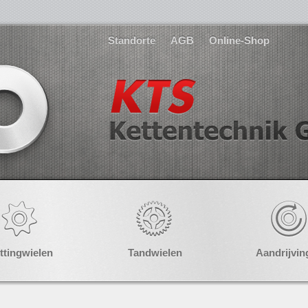
Standorte
AGB
Online-Shop
ttingwielen
Tandwielen
Aandrijvin