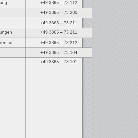
lung
+49 3865 – 73 112
+49 3865 – 73 200
+49 3865 – 73 211
ungen
+49 3865 – 73 211
termine
+49 3865 – 73 212
+49 3865 – 73 104
+49 3865 – 73 101