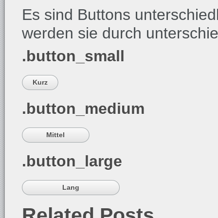
Es sind Buttons unterschied
werden sie durch unterschie
.button_small
Kurz
.button_medium
Mittel
.button_large
Lang
Related Posts