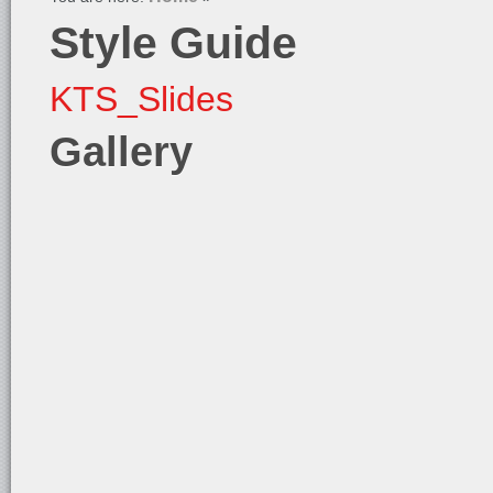
Style Guide
KTS_Slides
Gallery