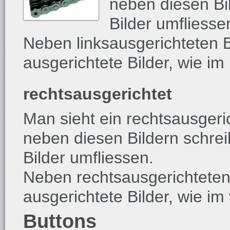
neben diesen Bil
Bilder umfliesse
Neben linksausgerichteten Bi
ausgerichtete Bilder, wie i
rechtsausgerichtet
Man sieht ein rechtsausgeri
neben diesen Bildern schrei
Bilder umfliessen.
Neben rechtsausgerichteten B
ausgerichtete Bilder, wie im
Buttons