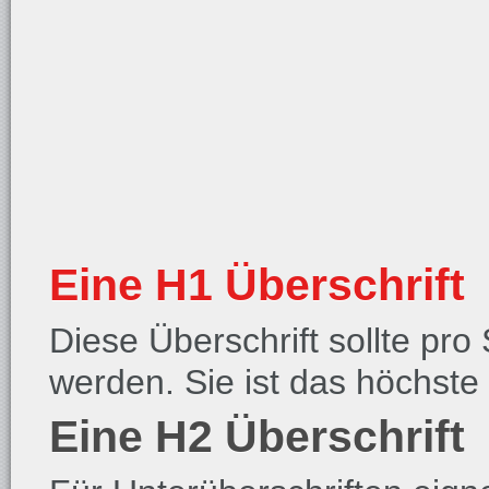
Eine H1 Überschrift
Diese Überschrift sollte pr
werden. Sie ist das höchste
Eine H2 Überschrift