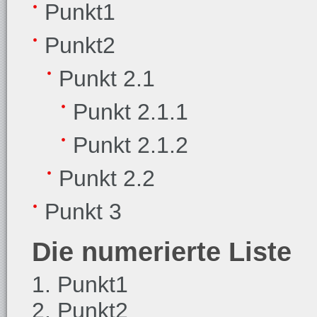
Punkt1
Punkt2
Punkt 2.1
Punkt 2.1.1
Punkt 2.1.2
Punkt 2.2
Punkt 3
Die numerierte Liste
Punkt1
Punkt2