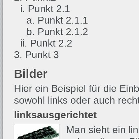
Punkt 2.1
Punkt 2.1.1
Punkt 2.1.2
Punkt 2.2
Punkt 3
Bilder
Hier ein Beispiel für die Ei
sowohl links oder auch rech
linksausgerichtet
Man sieht ein li