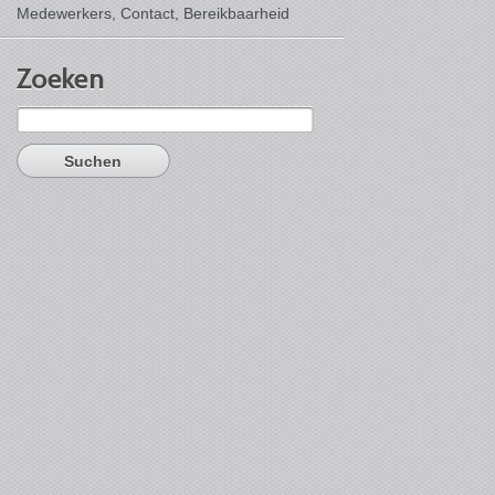
Medewerkers, Contact,
Bereikbaarheid
Zoeken
Suchen
nach: