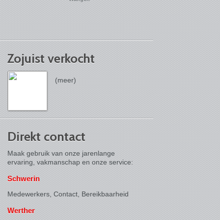
Zojuist verkocht
(meer)
Direkt contact
Maak gebruik van onze jarenlange
ervaring, vakmanschap en onze service:
Schwerin
Medewerkers, Contact,
Bereikbaarheid
Werther