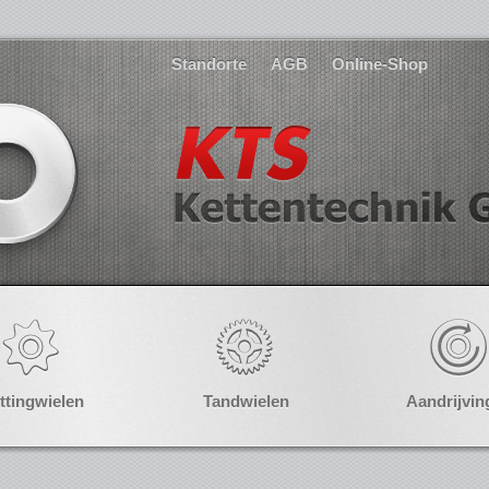
Standorte
AGB
Online-Shop
ttingwielen
Tandwielen
Aandrijvin