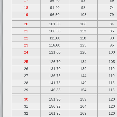
17
86,40
93
69
18
91,40
98
74
19
96,50
103
79
20
101,50
108
84
21
106,50
113
85
22
111,60
118
90
23
116,60
123
95
24
121,60
128
100
25
126,70
134
105
26
131,70
139
110
27
136,75
144
110
28
141,78
149
115
29
146,83
154
115
30
151,90
159
120
31
156,92
164
120
32
161,95
169
120