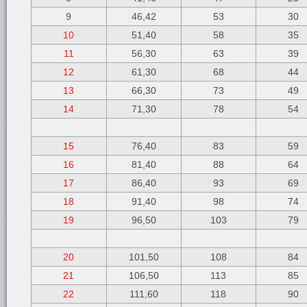
9
46,42
53
30
10
51,40
58
35
11
56,30
63
39
12
61,30
68
44
13
66,30
73
49
14
71,30
78
54
15
76,40
83
59
16
81,40
88
64
17
86,40
93
69
18
91,40
98
74
19
96,50
103
79
20
101,50
108
84
21
106,50
113
85
22
111,60
118
90