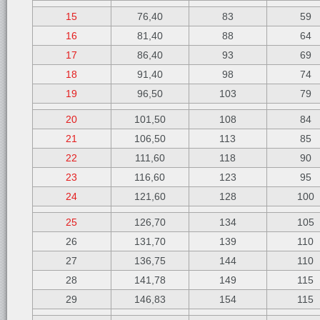
15
76,40
83
59
16
81,40
88
64
17
86,40
93
69
18
91,40
98
74
19
96,50
103
79
20
101,50
108
84
21
106,50
113
85
22
111,60
118
90
23
116,60
123
95
24
121,60
128
100
25
126,70
134
105
26
131,70
139
110
27
136,75
144
110
28
141,78
149
115
29
146,83
154
115