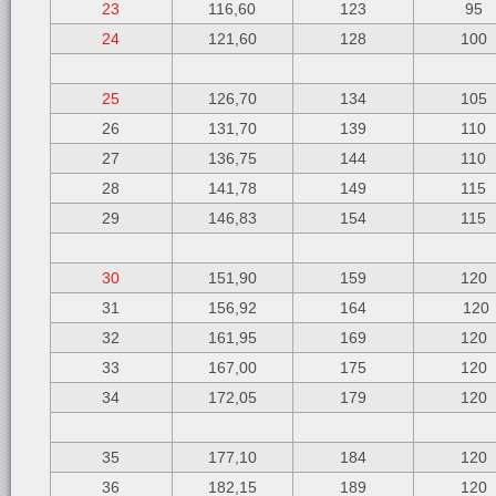
23
116,60
123
95
24
121,60
128
100
25
126,70
134
105
26
131,70
139
110
27
136,75
144
110
28
141,78
149
115
29
146,83
154
115
30
151,90
159
120
31
156,92
164
120
32
161,95
169
120
33
167,00
175
120
34
172,05
179
120
35
177,10
184
120
36
182,15
189
120