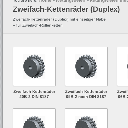
Home
Kettingwielen
kettingwielen met
You are here:
»
»
Zweifach-Kettenräder (Duplex)
Zweifach-Kettenräder (Duplex) mit einseitiger Nabe
– für Zweifach-Rollenketten
Zweifach Kettenräder
Zweifach-Kettenräder
Zweif
20B-2 DIN 8187
05B-2 nach DIN 8187
06B-