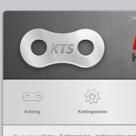
S
Ketting
Kettingwielen