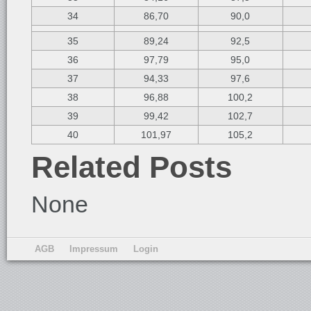
34
86,70
90,0
35
89,24
92,5
36
97,79
95,0
37
94,33
97,6
38
96,88
100,2
39
99,42
102,7
40
101,97
105,2
Related Posts
None
AGB
Impressum
Login