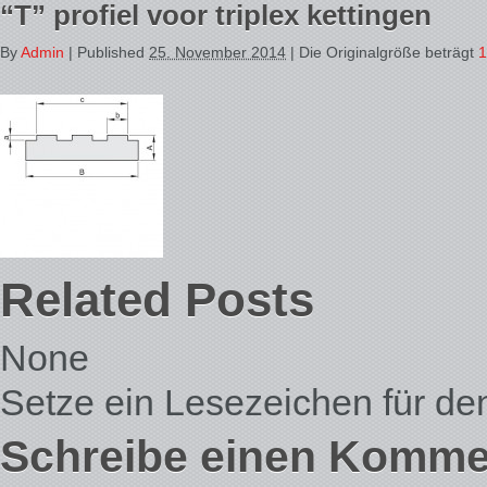
“T” profiel voor triplex kettingen
By
Admin
|
Published
25. November 2014
| Die Originalgröße beträgt
1
Related Posts
None
Setze ein Lesezeichen für d
Schreibe einen Komme