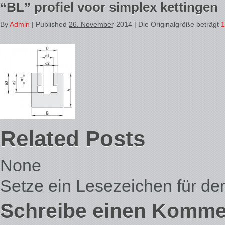
“BL” profiel voor simplex kettingen
By
Admin
|
Published
26. November 2014
| Die Originalgröße beträgt
1
Related Posts
None
Setze ein Lesezeichen für d
Schreibe einen Komme