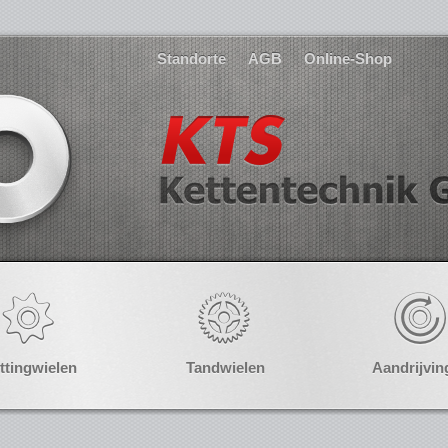
Standorte
AGB
Online-Shop
ttingwielen
Tandwielen
Aandrijvin