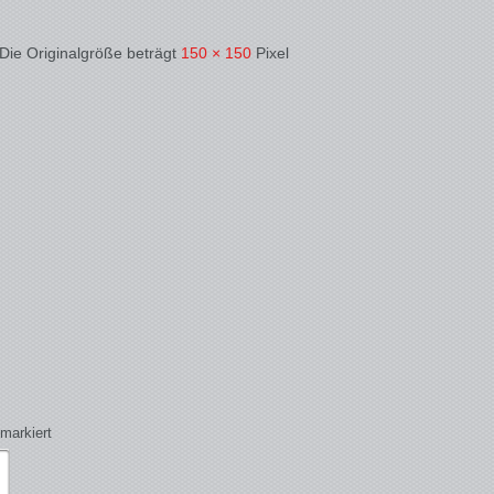
 Die Originalgröße beträgt
150 × 150
Pixel
markiert