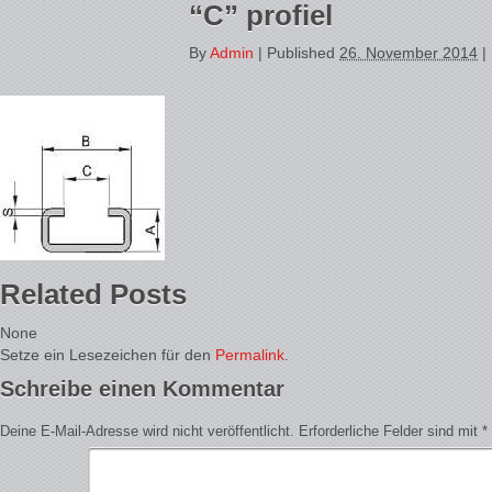
“C” profiel
By
Admin
|
Published
26. November 2014
|
Related Posts
None
Setze ein Lesezeichen für den
Permalink
.
Schreibe einen Kommentar
Deine E-Mail-Adresse wird nicht veröffentlicht.
Erforderliche Felder sind mit
*