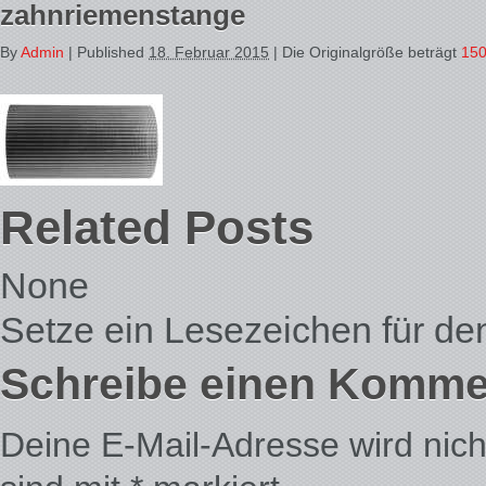
zahnriemenstange
By
Admin
|
Published
18. Februar 2015
| Die Originalgröße beträgt
150
Related Posts
None
Setze ein Lesezeichen für d
Schreibe einen Komme
Deine E-Mail-Adresse wird nicht 