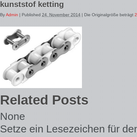
kunststof ketting
By
Admin
|
Published
24. November 2014
| Die Originalgröße beträgt
2
Related Posts
None
Setze ein Lesezeichen für d