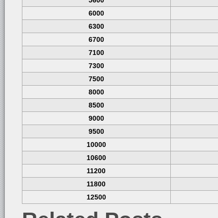
5600
6000
6300
6700
7100
7300
7500
8000
8500
9000
9500
10000
10600
11200
11800
12500