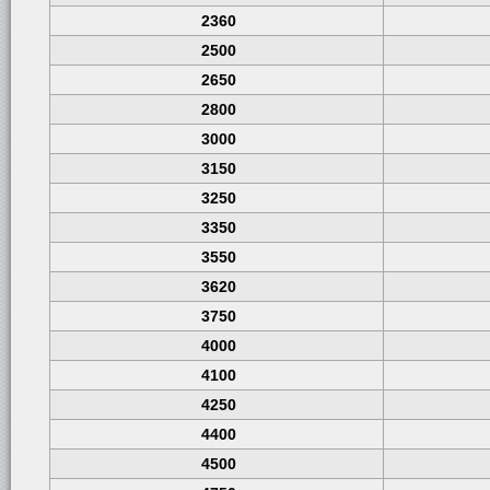
2360
2500
2650
2800
3000
3150
3250
3350
3550
3620
3750
4000
4100
4250
4400
4500