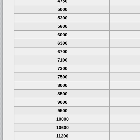
4750
5000
5300
5600
6000
6300
6700
7100
7300
7500
8000
8500
9000
9500
10000
10600
11200