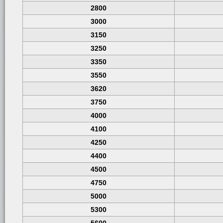
2800
3000
3150
3250
3350
3550
3620
3750
4000
4100
4250
4400
4500
4750
5000
5300