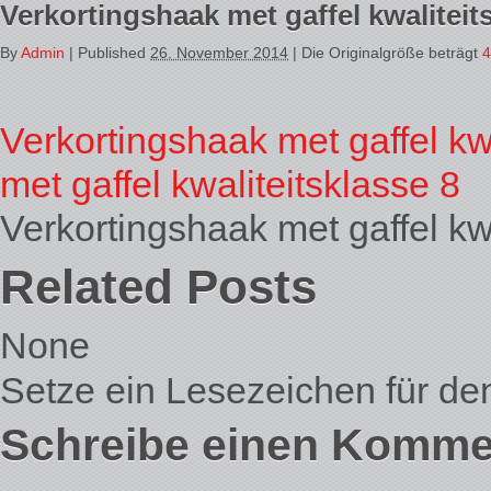
Verkortingshaak met gaffel kwaliteit
By
Admin
|
Published
26. November 2014
| Die Originalgröße beträgt
4
Verkortingshaak met gaffel kw
met gaffel kwaliteitsklasse 8
Verkortingshaak met gaffel kw
Related Posts
None
Setze ein Lesezeichen für d
Schreibe einen Komme