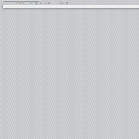
AGB
Impressum
Login