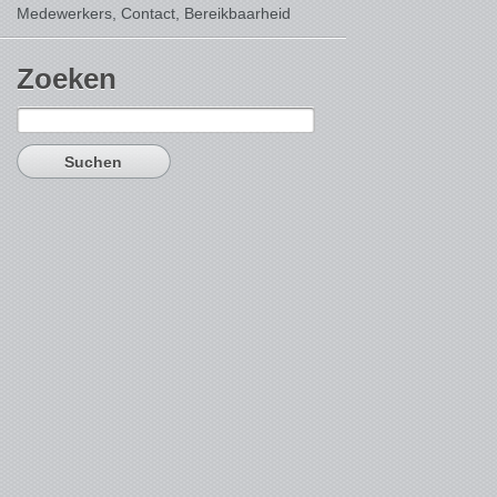
Medewerkers, Contact,
Bereikbaarheid
Zoeken
Suchen
nach: