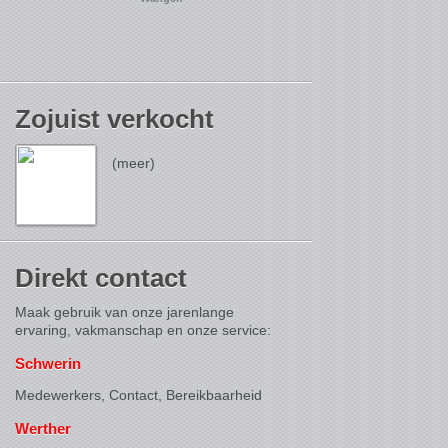
Zojuist verkocht
(meer)
Direkt contact
Maak gebruik van onze jarenlange
ervaring, vakmanschap en onze service:
Schwerin
Medewerkers, Contact,
Bereikbaarheid
Werther