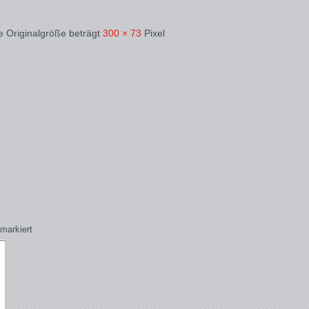
e Originalgröße beträgt
300 × 73
Pixel
markiert