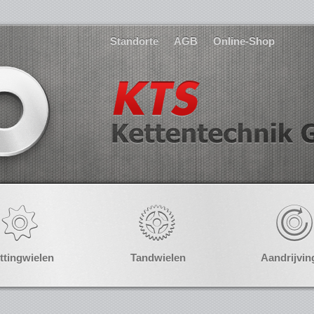
Standorte
AGB
Online-Shop
ttingwielen
Tandwielen
Aandrijvin