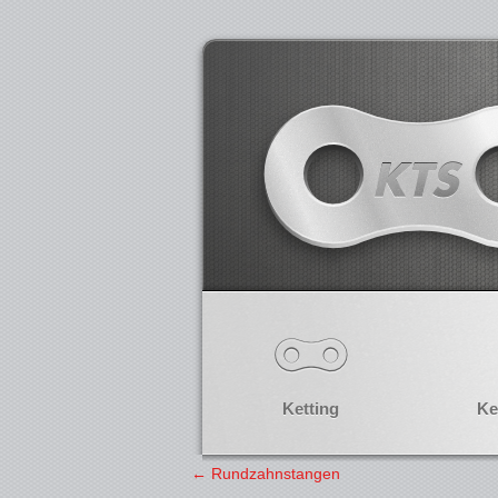
Ketting
Ke
←
Rundzahnstangen