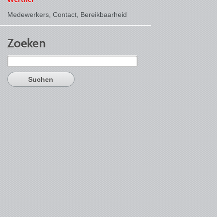
Medewerkers, Contact,
Bereikbaarheid
Zoeken
Suchen
nach: