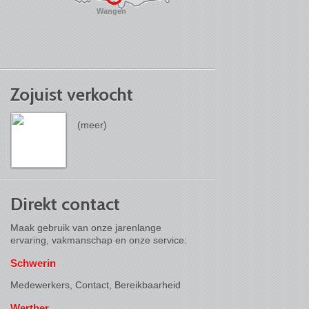
Wangen
Zojuist verkocht
(meer)
Direkt contact
Maak gebruik van onze jarenlange
ervaring, vakmanschap en onze service:
Schwerin
Medewerkers, Contact,
Bereikbaarheid
Werther