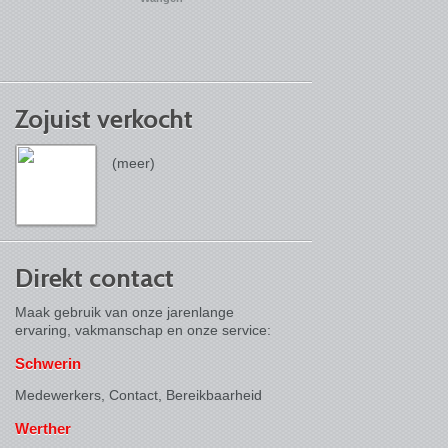
Zojuist verkocht
(meer)
Direkt contact
Maak gebruik van onze jarenlange
ervaring, vakmanschap en onze service:
Schwerin
Medewerkers, Contact,
Bereikbaarheid
Werther