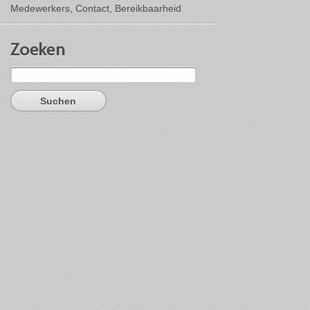
Medewerkers, Contact,
Bereikbaarheid
Zoeken
Suchen
nach: