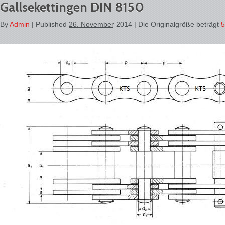
Gallsekettingen DIN 8150
By
Admin
|
Published
26. November 2014
| Die Originalgröße beträgt
5