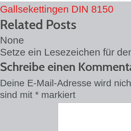
Gallsekettingen DIN 8150
Related Posts
None
Setze ein Lesezeichen für d
Schreibe einen Komment
Deine E-Mail-Adresse wird nicht 
sind mit
*
markiert