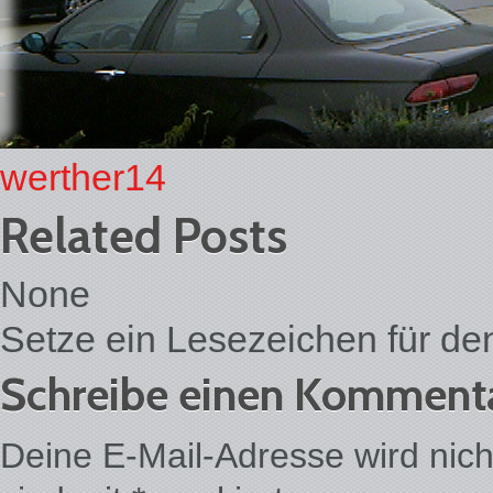
werther14
Related Posts
None
Setze ein Lesezeichen für d
Schreibe einen Komment
Deine E-Mail-Adresse wird nicht 