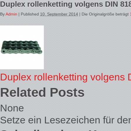
Duplex rollenketting volgens DIN 81
By
Admin
|
Published
10. September 2014
| Die Originalgröße beträgt
Duplex rollenketting volgens
Related Posts
None
Setze ein Lesezeichen für d