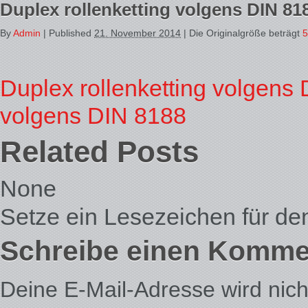
Duplex rollenketting volgens DIN 81
By
Admin
|
Published
21. November 2014
| Die Originalgröße beträgt
5
Duplex rollenketting volgens
volgens DIN 8188
Related Posts
None
Setze ein Lesezeichen für d
Schreibe einen Komme
Deine E-Mail-Adresse wird nicht 