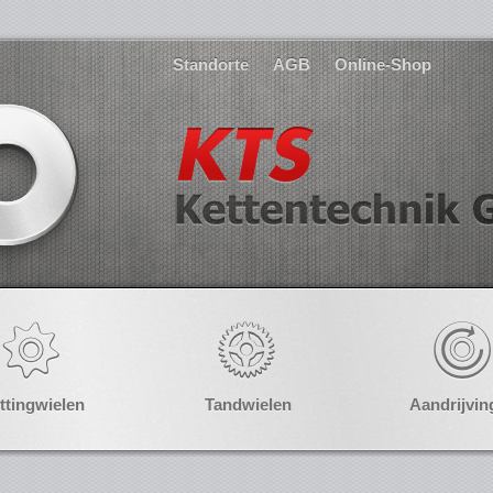
Standorte
AGB
Online-Shop
ttingwielen
Tandwielen
Aandrijvin