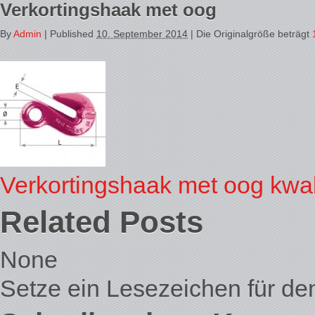
Verkortingshaak met oog
By
Admin
|
Published
10. September 2014
| Die Originalgröße beträgt
Verkortingshaak met oog kwali
Related Posts
None
Setze ein Lesezeichen für d